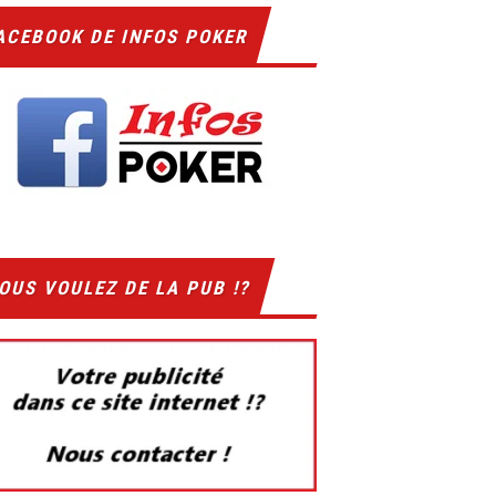
ACEBOOK DE INFOS POKER
OUS VOULEZ DE LA PUB !?