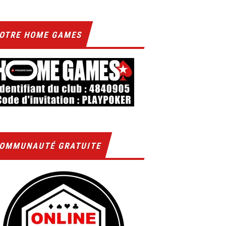
OTRE HOME GAMES
OMMUNAUTÉ GRATUITE