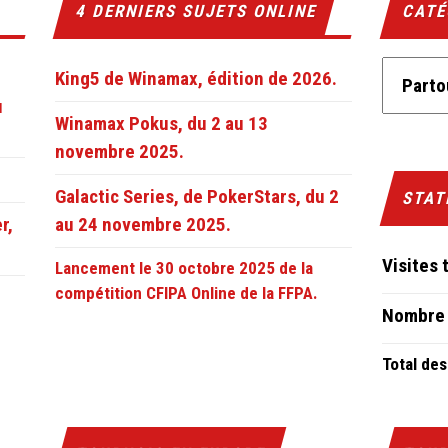
4 DERNIERS SUJETS ONLINE
CATÉ
Catégor
King5 de Winamax, édition de 2026.
de
u
Winamax Pokus, du 2 au 13
Sujets
novembre 2025.
Galactic Series, de PokerStars, du 2
STAT
r,
au 24 novembre 2025.
Visites 
Lancement le 30 octobre 2025 de la
compétition CFIPA Online de la FFPA.
Nombre t
Total des