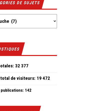
GORIES DE SUJETS
ies
ISTIQUES
totales:
32 377
otal de visiteurs:
19 472
 publications:
142