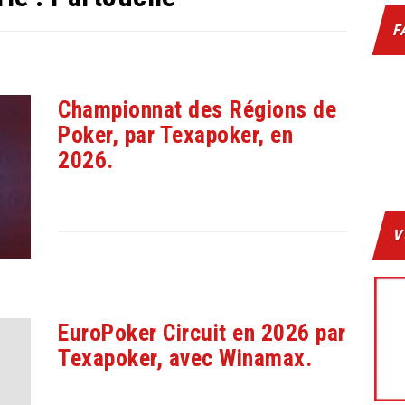
F
Championnat des Régions de
Poker, par Texapoker, en
2026.
V
EuroPoker Circuit en 2026 par
Texapoker, avec Winamax.