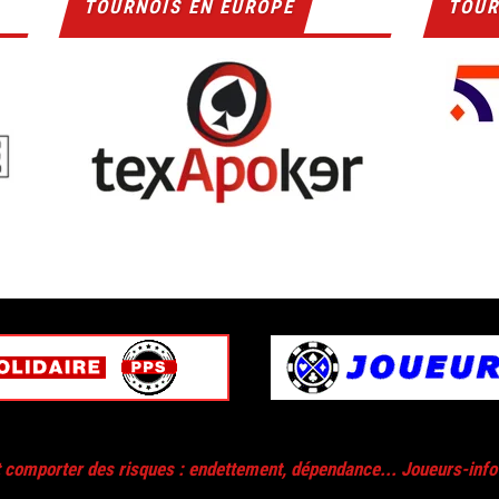
TOURNOIS EN EUROPE
TOUR
 comporter des risques : endettement, dépendance... Joueurs-info