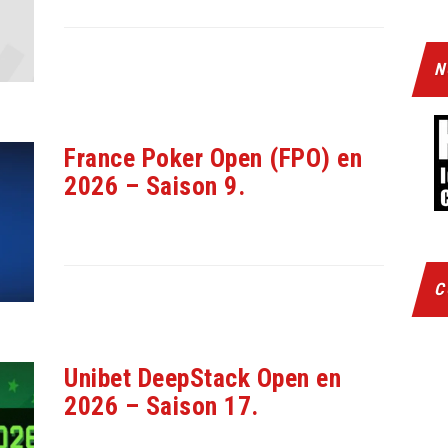
N
France Poker Open (FPO) en
2026 – Saison 9.
C
Unibet DeepStack Open en
2026 – Saison 17.