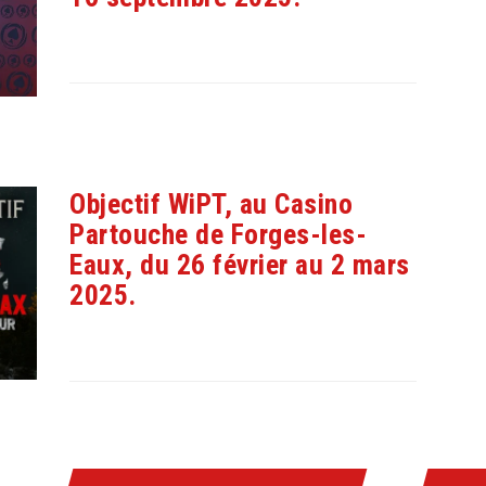
Objectif WiPT, au Casino
Partouche de Forges-les-
Eaux, du 26 février au 2 mars
2025.