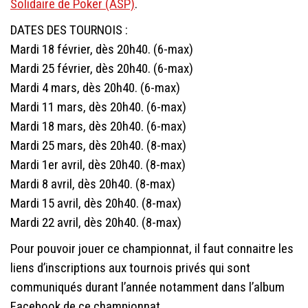
Solidaire de Poker (ASP)
.
DATES DES TOURNOIS :
Mardi 18 février, dès 20h40. (6-max)
Mardi 25 février, dès 20h40. (6-max)
Mardi 4 mars, dès 20h40. (6-max)
Mardi 11 mars, dès 20h40. (6-max)
Mardi 18 mars, dès 20h40. (6-max)
Mardi 25 mars, dès 20h40. (8-max)
Mardi 1er avril, dès 20h40. (8-max)
Mardi 8 avril, dès 20h40. (8-max)
Mardi 15 avril, dès 20h40. (8-max)
Mardi 22 avril, dès 20h40. (8-max)
Pour pouvoir jouer ce championnat, il faut connaitre les
liens d’inscriptions aux tournois privés qui sont
communiqués durant l’année notamment dans l’album
Facebook de ce championnat.