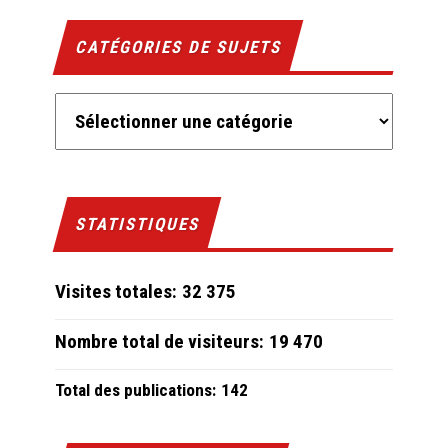
CATÉGORIES DE SUJETS
Catégories
de
Sujets
STATISTIQUES
Visites totales:
32 375
Nombre total de visiteurs:
19 470
Total des publications:
142