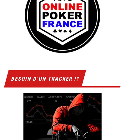
BESOIN D’UN TRACKER !?