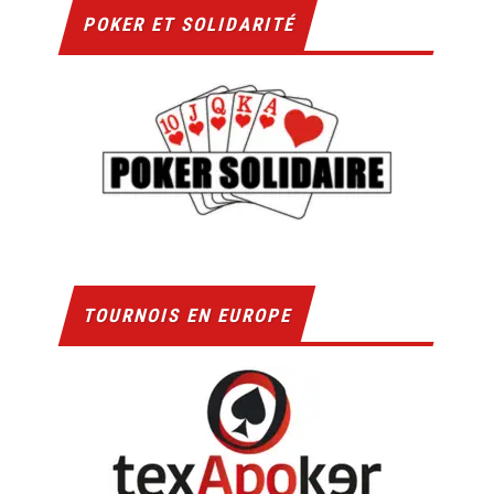
POKER ET SOLIDARITÉ
TOURNOIS EN EUROPE