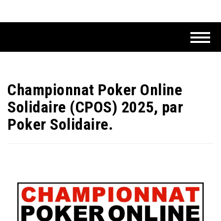
Skip
INFOS
Média
to
associatif
POKER
the
dans le
domaine
content
du poker
Championnat Poker Online
Solidaire (CPOS) 2025, par
Poker Solidaire.