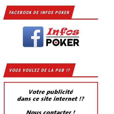
FACEBOOK DE INFOS POKER
VOUS VOULEZ DE LA PUB !?