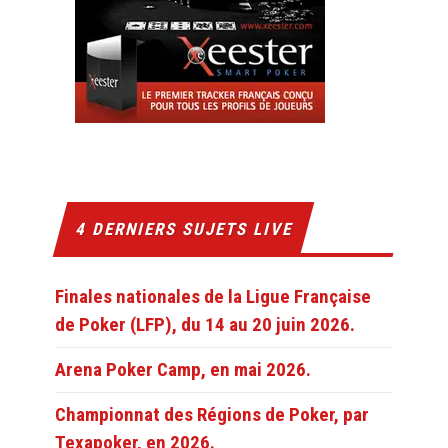
4 DERNIERS SUJETS LIVE
Finales nationales de la Ligue Française
de Poker (LFP), du 14 au 20 juin 2026.
Arena Poker Camp, en mai 2026.
Championnat des Régions de Poker, par
Texapoker, en 2026.