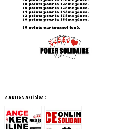
2 Autres Articles :