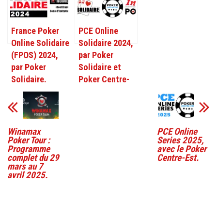
France Poker
PCE Online
Online Solidaire
Solidaire 2024,
(FPOS) 2024,
par Poker
par Poker
Solidaire et
Solidaire.
Poker Centre-
Est.
Winamax
PCE Online
Poker Tour :
Series 2025,
Programme
avec le Poker
complet du 29
Centre-Est.
mars au 7
avril 2025.