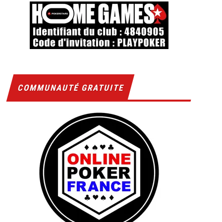
COMMUNAUTÉ GRATUITE