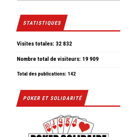
Sujets
STATISTIQUES
Visites totales:
32 832
Nombre total de visiteurs:
19 909
Total des publications:
142
POKER ET SOLIDARITÉ