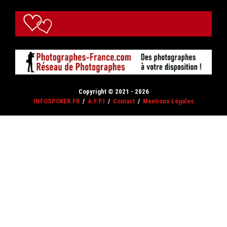
Copyright © 2021 - 2026
INFOSPOKER.FR
/
A.F.P.I
/
Contact
/
Mentions Légales