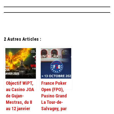
2 Autres Articles :
Objectif WiPT,
France Poker
au Casino JOA
Open (FPO),
de Gujan-
Pasino Grand
Mestras, du 8
La Tour-de-
au 12 janvier
Salvagny, par