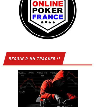
BESOIN D’UN TRACKER !?