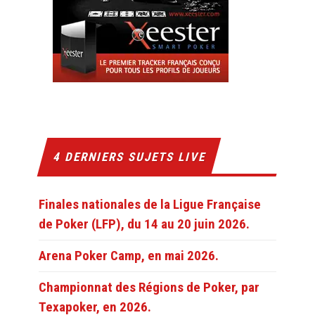
4 DERNIERS SUJETS LIVE
Finales nationales de la Ligue Française
de Poker (LFP), du 14 au 20 juin 2026.
Arena Poker Camp, en mai 2026.
Championnat des Régions de Poker, par
Texapoker, en 2026.