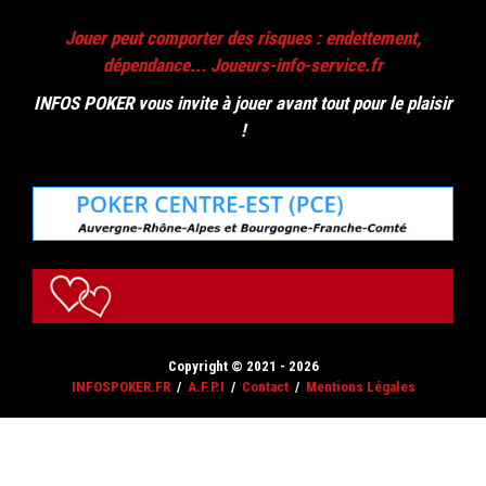
Jouer peut comporter des risques : endettement,
dépendance... Joueurs-info-service.fr
INFOS POKER vous invite à jouer avant tout pour le plaisir
!
Copyright © 2021 - 2026
INFOSPOKER.FR
/
A.F.P.I
/
Contact
/
Mentions Légales