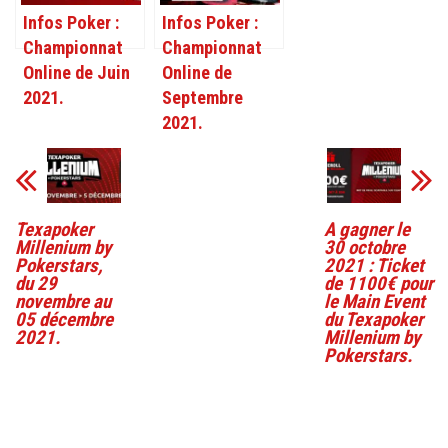
Infos Poker :
Infos Poker :
Championnat
Championnat
Online de Juin
Online de
2021.
Septembre
2021.
Texapoker
A gagner le
Millenium by
30 octobre
Pokerstars,
2021 : Ticket
du 29
de 1100€ pour
novembre au
le Main Event
05 décembre
du Texapoker
2021.
Millenium by
Pokerstars.