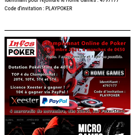
Code d’invitation : PLAYPOKER