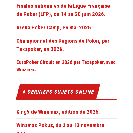
Finales nationales de la Ligue Française
de Poker (LFP), du 14 au 20 juin 2026.
Arena Poker Camp, en mai 2026.
Championnat des Régions de Poker, par
Texapoker, en 2026.
EuroPoker Circuit en 2026 par Texapoker, avec
Winamax.
4 DERNIERS SUJETS ONLINE
King5 de Winamax, édition de 2026.
Winamax Pokus, du 2 au 13 novembre