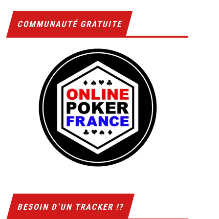
COMMUNAUTÉ GRATUITE
BESOIN D’UN TRACKER !?