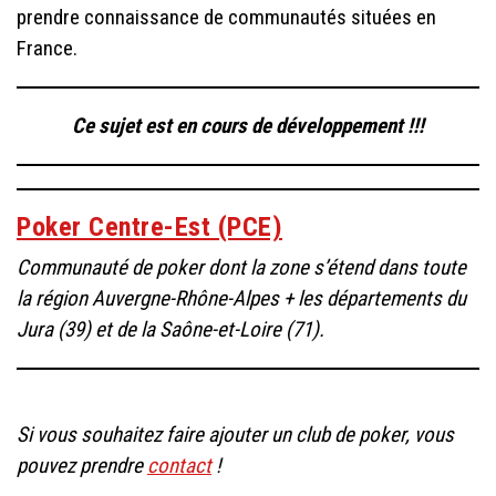
prendre connaissance de communautés situées en
France.
Ce sujet est en cours de développement !!!
Poker Centre-Est (PCE)
Communauté de poker dont la zone s’étend dans toute
la région Auvergne-Rhône-Alpes + les départements du
Jura (39) et de la Saône-et-Loire (71).
Si vous souhaitez faire ajouter un club de poker, vous
pouvez prendre
contact
!