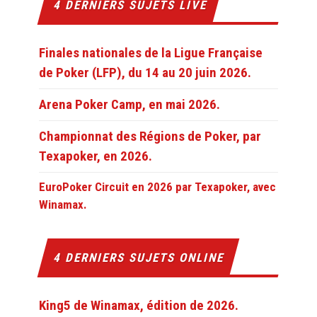
4 DERNIERS SUJETS LIVE
Finales nationales de la Ligue Française
de Poker (LFP), du 14 au 20 juin 2026.
Arena Poker Camp, en mai 2026.
Championnat des Régions de Poker, par
Texapoker, en 2026.
EuroPoker Circuit en 2026 par Texapoker, avec
Winamax.
4 DERNIERS SUJETS ONLINE
King5 de Winamax, édition de 2026.