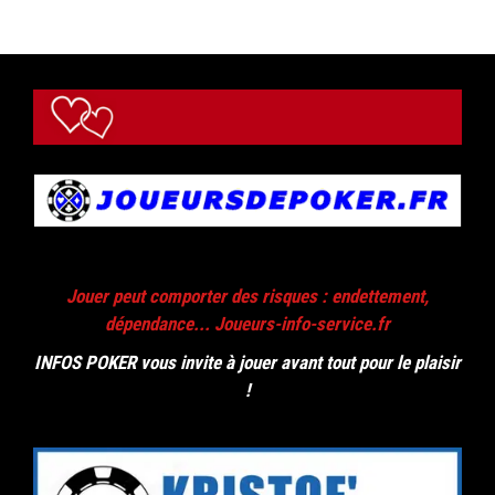
Jouer peut comporter des risques : endettement,
dépendance... Joueurs-info-service.fr
INFOS POKER vous invite à jouer avant tout pour le plaisir
!