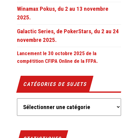
Winamax Pokus, du 2 au 13 novembre
2025.
Galactic Series, de PokerStars, du 2 au 24
novembre 2025.
Lancement le 30 octobre 2025 de la
compétition CFIPA Online de la FFPA.
CATÉGORIES DE SUJETS
Catégories
de
Sujets